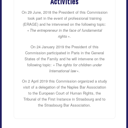
Activities
On 29 June, 2018 the President of this Commission
took part in the event of professional training
(ERAGE) and he intervened on the following topic:
«
The entrepreneur in the face of fundamental
rights
».
On 24 January 2019 the President of this
Commission participated in Paris in the General
States of the Family and he will intervene on the
following topic: «
The rights for children under
International law
».
On 2 April 2019 this Commission organized a study
visit of a delegation of the Naples Bar Association
to the European Court of Human Rights, the
Tribunal of the First Instance in Strasbourg and to
the Strasbourg Bar Association.