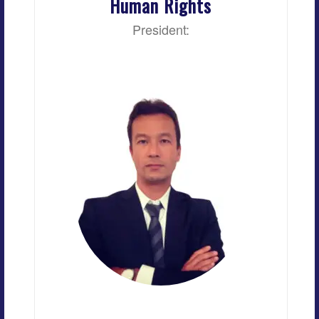
Human Rights
President: