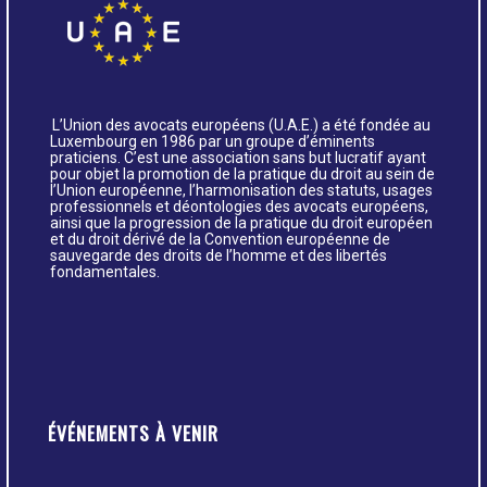
L’Union des avocats européens (U.A.E.) a été fondée au
Luxembourg en 1986 par un groupe d’éminents
praticiens. C’est une association sans but lucratif ayant
pour objet la promotion de la pratique du droit au sein de
l’Union européenne, l’harmonisation des statuts, usages
professionnels et déontologies des avocats européens,
ainsi que la progression de la pratique du droit européen
et du droit dérivé de la Convention européenne de
sauvegarde des droits de l’homme et des libertés
fondamentales.
ÉVÉNEMENTS À VENIR