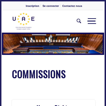
Inscription
Se connecter
Contactez nous
COMMISSIONS