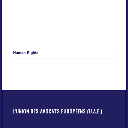
Human Rights
L’UNION DES AVOCATS EUROPÉENS (U.A.E.)