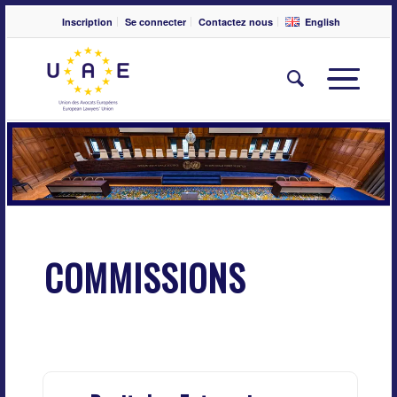
Inscription
Se connecter
Contactez nous
English
COMMISSIONS