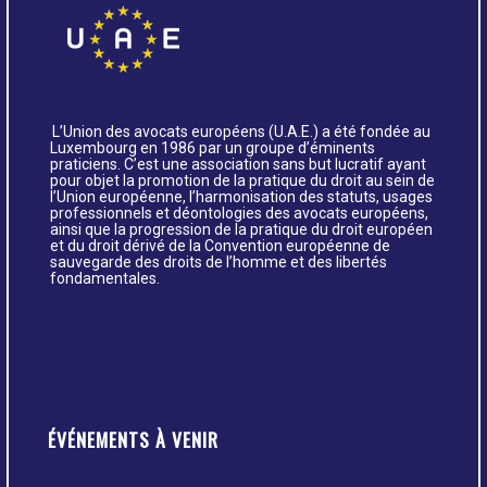
L’Union des avocats européens (U.A.E.) a été fondée au
Luxembourg en 1986 par un groupe d’éminents
praticiens. C’est une association sans but lucratif ayant
pour objet la promotion de la pratique du droit au sein de
l’Union européenne, l’harmonisation des statuts, usages
professionnels et déontologies des avocats européens,
ainsi que la progression de la pratique du droit européen
et du droit dérivé de la Convention européenne de
sauvegarde des droits de l’homme et des libertés
fondamentales.
ÉVÉNEMENTS À VENIR