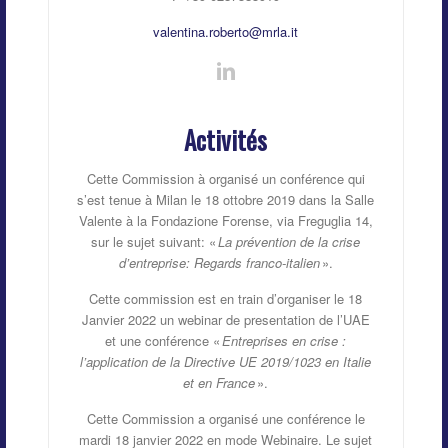
valentina.roberto@mrla.it
Activités
Cette Commission à organisé un conférence qui
s’est tenue à Milan le 18 ottobre 2019 dans la Salle
Valente à la Fondazione Forense, via Freguglia 14,
sur le sujet suivant: «
La prévention de la crise
d’entreprise: Regards franco-italien
».
Cette commission est en train d’organiser le 18
Janvier 2022 un webinar de presentation de l’UAE
et une conférence «
Entreprises en crise :
l’application de la Directive UE 2019/1023 en Italie
et en France
».
Cette Commission a organisé une conférence le
mardi 18 janvier 2022 en mode Webinaire. Le sujet