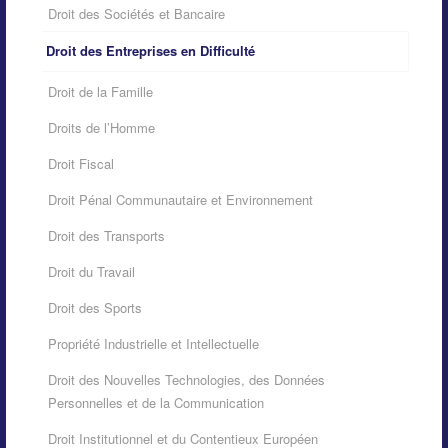
Droit des Sociétés et Bancaire
Droit des Entreprises en Difficulté
Droit de la Famille
Droits de l’Homme
Droit Fiscal
Droit Pénal Communautaire et Environnement
Droit des Transports
Droit du Travail
Droit des Sports
Propriété Industrielle et Intellectuelle
Droit des Nouvelles Technologies, des Données
Personnelles et de la Communication
Droit Institutionnel et du Contentieux Européen