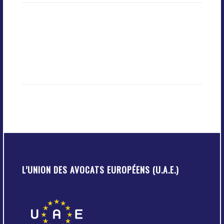
L’UNION DES AVOCATS EUROPÉENS (U.A.E.)