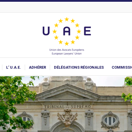
L’ U.A.E.
ADHÉRER
DÉLÉGATIONS RÉGIONALES
COMMISSI