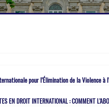
ernationale pour l’Élimination de la Violence à
ITES EN DROIT INTERNATIONAL : COMMENT L’ABO