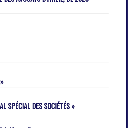
 »
URNAL SPÉCIAL DES SOCIÉTÉS »