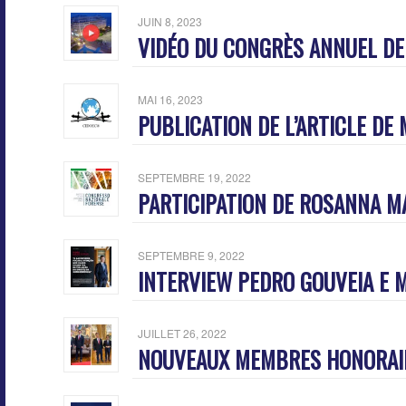
JUIN 8, 2023
VIDÉO DU CONGRÈS ANNUEL DE
MAI 16, 2023
PUBLICATION DE L’ARTICLE DE
SEPTEMBRE 19, 2022
PARTICIPATION DE ROSANNA M
SEPTEMBRE 9, 2022
INTERVIEW PEDRO GOUVEIA E
JUILLET 26, 2022
NOUVEAUX MEMBRES HONORAIRES