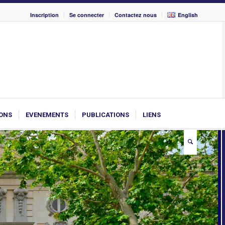
Inscription
Se connecter
Contactez nous
English
ONS
EVENEMENTS
PUBLICATIONS
LIENS