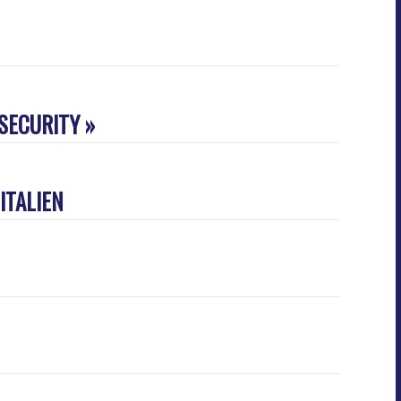
SECURITY »
ITALIEN