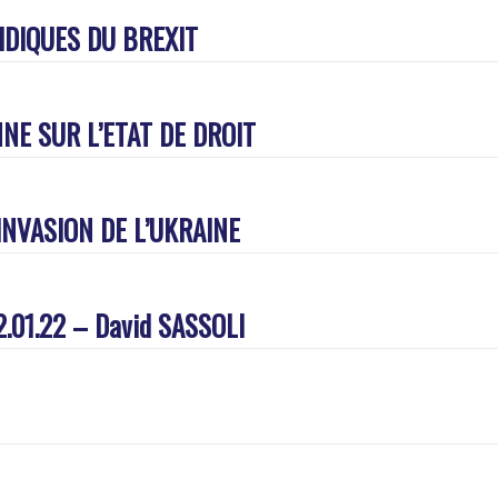
IDIQUES DU BREXIT
NE SUR L’ETAT DE DROIT
’INVASION DE L’UKRAINE
12.01.22 – David SASSOLI