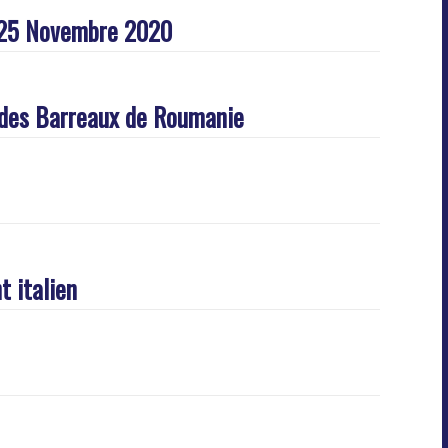
 – 25 Novembre 2020
e des Barreaux de Roumanie
t italien