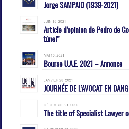
Jorge SAMPAIO (1939-2021)
JUIN 15, 2021
Article d’opinion de Pedro de G
túnel”
MAI 10, 2021
Bourse U.A.E. 2021 – Annonce
JANVIER 28, 2021
JOURNÉE DE L’AVOCAT EN DANG
DÉCEMBRE 21, 2020
The title of Specialist Lawyer c