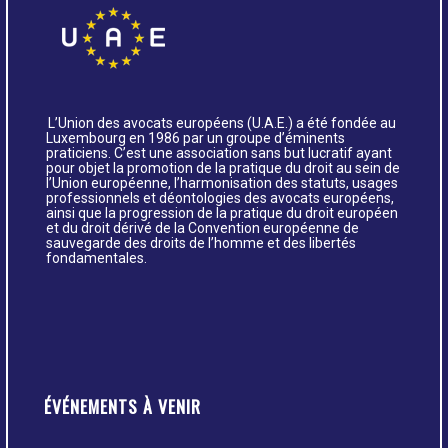
L’Union des avocats européens (U.A.E.) a été fondée au
Luxembourg en 1986 par un groupe d’éminents
praticiens. C’est une association sans but lucratif ayant
pour objet la promotion de la pratique du droit au sein de
l’Union européenne, l’harmonisation des statuts, usages
professionnels et déontologies des avocats européens,
ainsi que la progression de la pratique du droit européen
et du droit dérivé de la Convention européenne de
sauvegarde des droits de l’homme et des libertés
fondamentales.
ÉVÉNEMENTS À VENIR