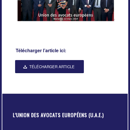
Télécharger l’article ici:
TÉLÉCHARGER ARTICLE
L’UNION DES AVOCATS EUROPÉENS (U.A.E.)