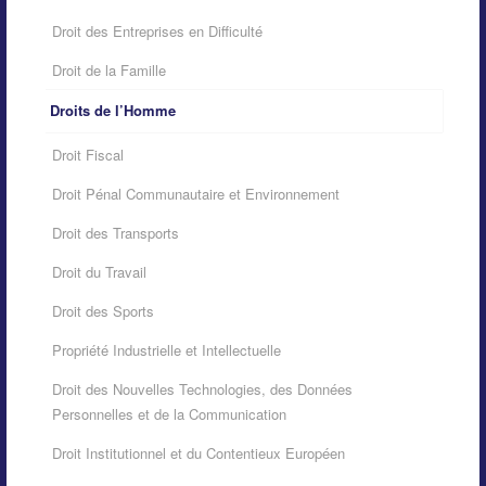
Droit des Entreprises en Difficulté
Droit de la Famille
Droits de l’Homme
Droit Fiscal
Droit Pénal Communautaire et Environnement
Droit des Transports
Droit du Travail
Droit des Sports
Propriété Industrielle et Intellectuelle
Droit des Nouvelles Technologies, des Données
Personnelles et de la Communication
Droit Institutionnel et du Contentieux Européen