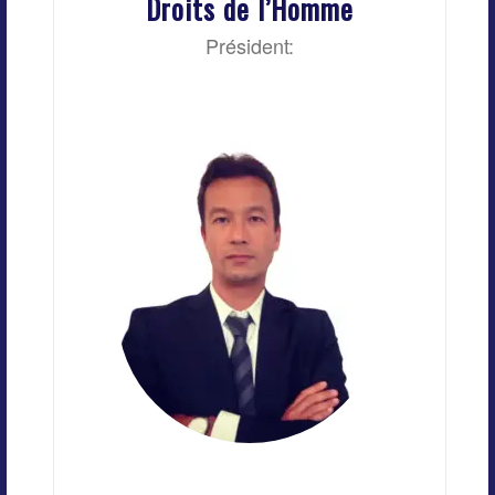
Droits de l’Homme
Président: