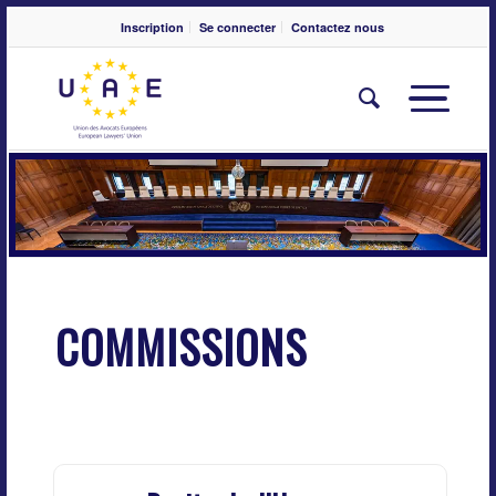
Inscription
Se connecter
Contactez nous
COMMISSIONS