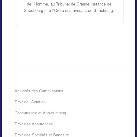
de l’Homme, au Tribunal de Grande Instance de
Strasbourg et à l’Ordre des avocats de Strasbourg.
Activités des Commissions
Droit de l’Aviation
Concurrence et Anti-dumping
Droit des Assurances
Droit des Sociétés et Bancaire