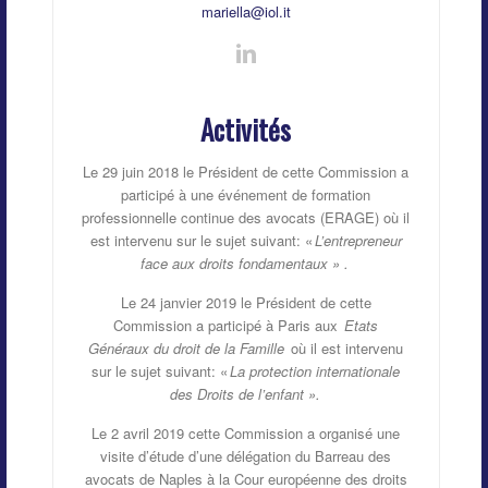
mariella@iol.it
Activités
Le 29 juin 2018 le Président de cette Commission a
participé à une événement de formation
professionnelle continue des avocats (ERAGE) où il
est intervenu sur le sujet suivant: «
L’entrepreneur
face aux droits fondamentaux
»
.
Le 24 janvier 2019 le Président de cette
Commission a participé à Paris aux
Etats
Généraux du droit de la Famille
où il est intervenu
sur le sujet suivant: «
La protection internationale
des Droits de l’enfant
».
Le 2 avril 2019 cette Commission a organisé une
visite d’étude d’une délégation du Barreau des
avocats de Naples à la Cour européenne des droits