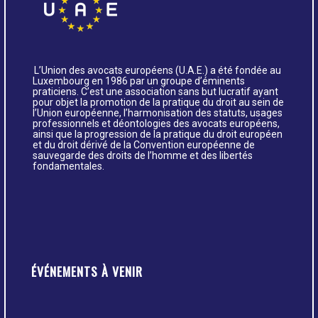
L’Union des avocats européens (U.A.E.) a été fondée au
Luxembourg en 1986 par un groupe d’éminents
praticiens. C’est une association sans but lucratif ayant
pour objet la promotion de la pratique du droit au sein de
l’Union européenne, l’harmonisation des statuts, usages
professionnels et déontologies des avocats européens,
ainsi que la progression de la pratique du droit européen
et du droit dérivé de la Convention européenne de
sauvegarde des droits de l’homme et des libertés
fondamentales.
ÉVÉNEMENTS À VENIR