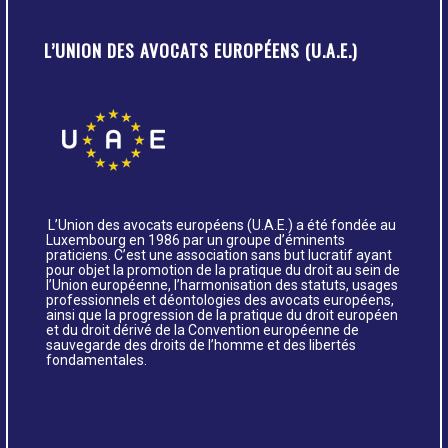
L’UNION DES AVOCATS EUROPÉENS (U.A.E.)
L’Union des avocats européens (U.A.E.) a été fondée au
Luxembourg en 1986 par un groupe d’éminents
praticiens. C’est une association sans but lucratif ayant
pour objet la promotion de la pratique du droit au sein de
l’Union européenne, l’harmonisation des statuts, usages
professionnels et déontologies des avocats européens,
ainsi que la progression de la pratique du droit européen
et du droit dérivé de la Convention européenne de
sauvegarde des droits de l’homme et des libertés
fondamentales.