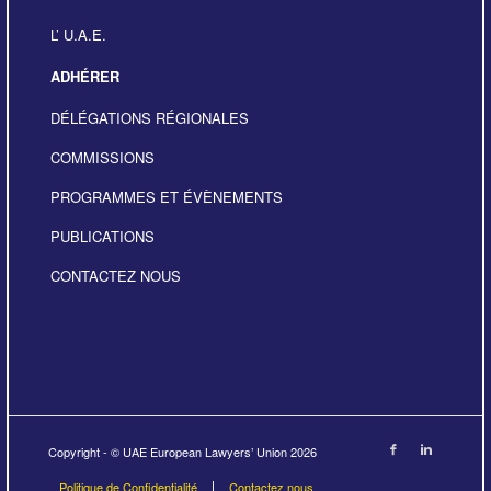
L’ U.A.E.
ADHÉRER
DÉLÉGATIONS RÉGIONALES
COMMISSIONS
PROGRAMMES ET ÉVÈNEMENTS
PUBLICATIONS
CONTACTEZ NOUS
Copyright - © UAE European Lawyers’ Union 2026
Politique de Confidentialité
Contactez nous