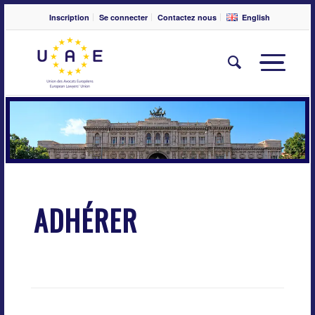
Inscription
Se connecter
Contactez nous
English
ADHÉRER