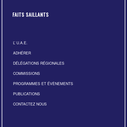
FAITS SAILLANTS
L’ U.A.E.
ADHÉRER
DÉLÉGATIONS RÉGIONALES
COMMISSIONS
PROGRAMMES ET ÉVÈNEMENTS
PUBLICATIONS
CONTACTEZ NOUS