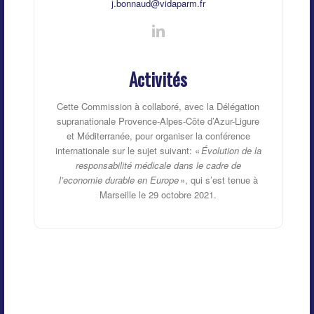
j.bonnaud@vidaparm.fr
Activités
Cette Commission à collaboré, avec la Délégation
supranationale Provence-Alpes-Côte d’Azur-Ligure
et Méditerranée, pour organiser la conférence
internationale sur le sujet suivant: «
Évolution de la
responsabilité médicale dans le cadre de
l’economie durable en Europe
», qui s’est tenue à
Marseille le 29 octobre 2021.