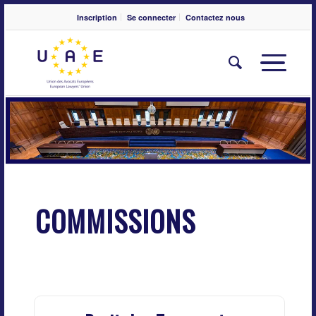
Inscription
Se connecter
Contactez nous
COMMISSIONS