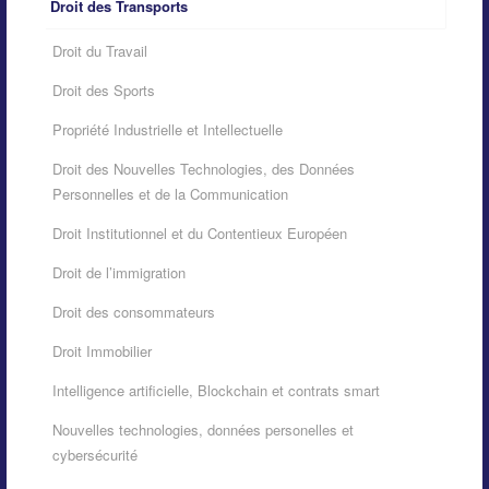
Droit des Transports
Droit du Travail
Droit des Sports
Propriété Industrielle et Intellectuelle
Droit des Nouvelles Technologies, des Données
Personnelles et de la Communication
Droit Institutionnel et du Contentieux Européen
Droit de l’immigration
Droit des consommateurs
Droit Immobilier
Intelligence artificielle, Blockchain et contrats smart
Nouvelles technologies, données personelles et
cybersécurité