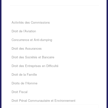
Activités des Commissions
Droit de l’Aviation
Concurrence et Anti-dumping
Droit des Assurances
Droit des Sociétés et Bancaire
Droit des Entreprises en Difficulté
Droit de la Famille
Droits de l’Homme
Droit Fiscal
Droit Pénal Communautaire et Environnement