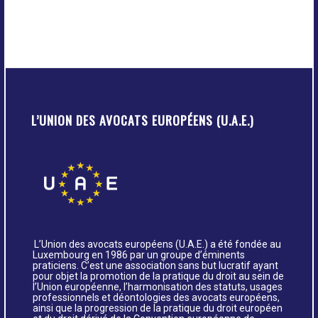
L’UNION DES AVOCATS EUROPÉENS (U.A.E.)
L’Union des avocats européens (U.A.E.) a été fondée au
Luxembourg en 1986 par un groupe d’éminents
praticiens. C’est une association sans but lucratif ayant
pour objet la promotion de la pratique du droit au sein de
l’Union européenne, l’harmonisation des statuts, usages
professionnels et déontologies des avocats européens,
ainsi que la progression de la pratique du droit européen