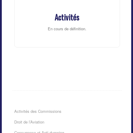
Activités
En cours de définition.
Activités des Commissions
Droit de l’Aviation
Concurrence et Anti-dumping