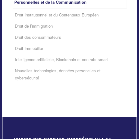
Personnelles et de la Communication
Droit Institutionnel et du Contentieux Européen
Droit de l’immigration
Droit des consommateurs
Droit Immobilier
Intelligence artificielle, Blockchain et contrats smart
Nouvelles technologies, données personelles et
cybersécurité