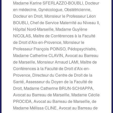
Madame Karine SFERLAZZO-BOUBLI, Docteur
en médecine, Gynécologue, Obstétricienne,
Docteur en Droit, Monsieur le Professeur Léon
BOUBLI, Chef de Service Maternité au Niveau II,
Hôpital Nord-Marseille, Madame Guylène
NICOLAS, Maître de Conférences à la Faculté
de Droit d’Aix-en-Provence, Monsieur le
Professeur François POINSO, Pédopsychiatre,
Madame Catherine CLAVIN, Avocat au Barreau
de Marseille, Monsieur Arnaud LAMI, Maître de
Conférences à la Faculté de Droit d’Aix-en-
Provence, Directeur du Centre de Droit de la
Santé, Assesseur du Doyen de la Faculté de
Droit, Madame Catherine BRUN-SCHIAPPA,
Avocat au Barreau de Marseille, Madame Cécile
PROCIDA, Avocat au Barreau de Marseille, de
Madame Mélissa CLINE, Avocat au Barreau de