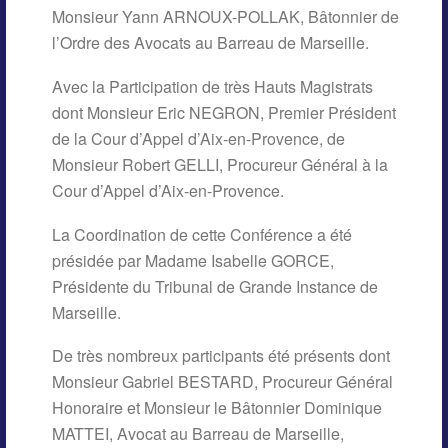
Monsieur Yann ARNOUX-POLLAK, Bâtonnier de
l’Ordre des Avocats au Barreau de Marseille.
Avec la Participation de très Hauts Magistrats
dont Monsieur Eric NEGRON, Premier Président
de la Cour d’Appel d’Aix-en-Provence, de
Monsieur Robert GELLI, Procureur Général à la
Cour d’Appel d’Aix-en-Provence.
La Coordination de cette Conférence a été
présidée par Madame Isabelle GORCE,
Présidente du Tribunal de Grande Instance de
Marseille.
De très nombreux participants été présents dont
Monsieur Gabriel BESTARD, Procureur Général
Honoraire et Monsieur le Bâtonnier Dominique
MATTEI, Avocat au Barreau de Marseille,