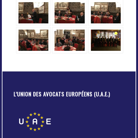
L’UNION DES AVOCATS EUROPÉENS (U.A.E.)