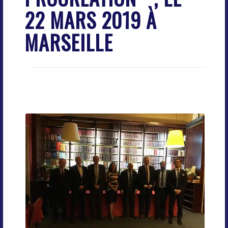
22 MARS 2019 À
MARSEILLE