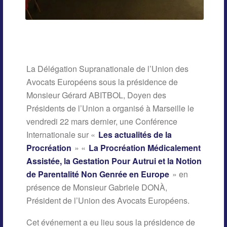
La Délégation Supranationale de l’Union des
Avocats Européens sous la présidence de
Monsieur Gérard ABITBOL, Doyen des
Présidents de l’Union a organisé à Marseille le
vendredi 22 mars dernier, une Conférence
Internationale sur «
Les actualités de la
Procréation
» «
La Procréation Médicalement
Assistée, la Gestation Pour Autrui et la Notion
de Parentalité Non Genrée en Europe
» en
présence de Monsieur Gabriele DONÀ,
Président de l’Union des Avocats Européens.
Cet événement a eu lieu sous la présidence de