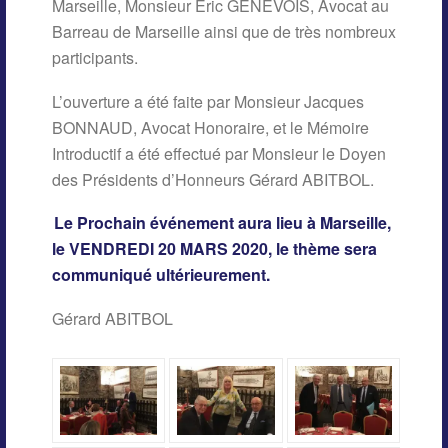
Marseille, Monsieur Eric GENEVOIS, Avocat au
Barreau de Marseille ainsi que de très nombreux
participants.
L’ouverture a été faite par Monsieur Jacques
BONNAUD, Avocat Honoraire, et le Mémoire
Introductif a été effectué par Monsieur le Doyen
des Présidents d’Honneurs Gérard ABITBOL.
Le Prochain événement aura lieu à Marseille,
le VENDREDI 20 MARS 2020, le thème sera
communiqué ultérieurement.
Gérard ABITBOL