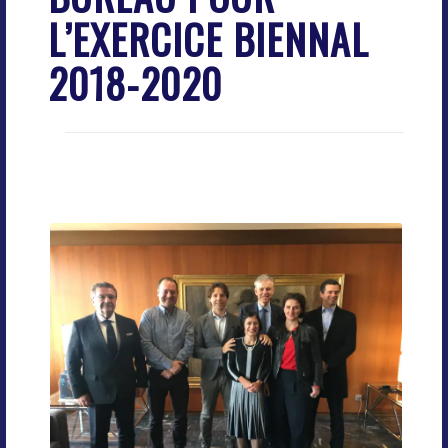
L’EXERCICE BIENNAL
2018-2020