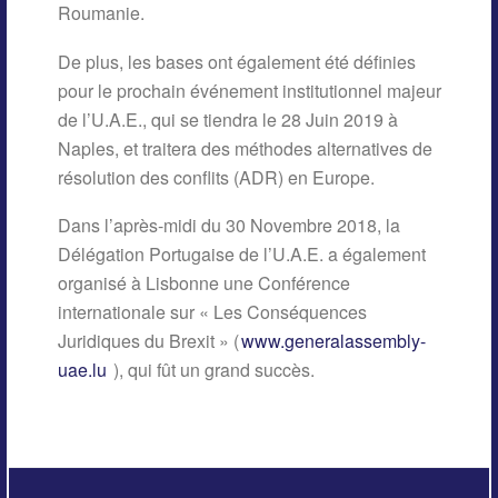
Roumanie.
De plus, les bases ont également été définies
pour le prochain événement institutionnel majeur
de l’U.A.E., qui se tiendra le 28 Juin 2019 à
Naples, et traitera des méthodes alternatives de
résolution des conflits (ADR) en Europe.
Dans l’après-midi du 30 Novembre 2018, la
Délégation Portugaise de l’U.A.E. a également
organisé à Lisbonne une Conférence
internationale sur « Les Conséquences
Juridiques du Brexit » (
www.generalassembly-
uae.lu
), qui fût un grand succès.