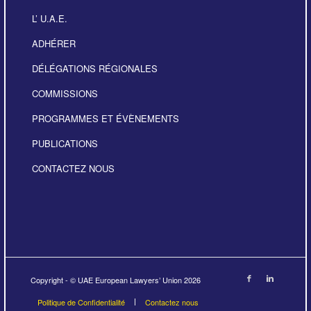
L’ U.A.E.
ADHÉRER
DÉLÉGATIONS RÉGIONALES
COMMISSIONS
PROGRAMMES ET ÉVÈNEMENTS
PUBLICATIONS
CONTACTEZ NOUS
Copyright - © UAE European Lawyers’ Union 2026
Politique de Confidentialité
Contactez nous