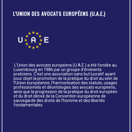
L’UNION DES AVOCATS EUROPÉENS (U.A.E.)
L’Union des avocats européens (U.A.E.) a été fondée au
Luxembourg en 1986 par un groupe d’éminents
praticiens. C’est une association sans but lucratif ayant
pour objet la promotion de la pratique du droit au sein de
l’Union européenne, l’harmonisation des statuts, usages
professionnels et déontologies des avocats européens,
ainsi que la progression de la pratique du droit européen
et du droit dérivé de la Convention européenne de
sauvegarde des droits de l’homme et des libertés
fondamentales.