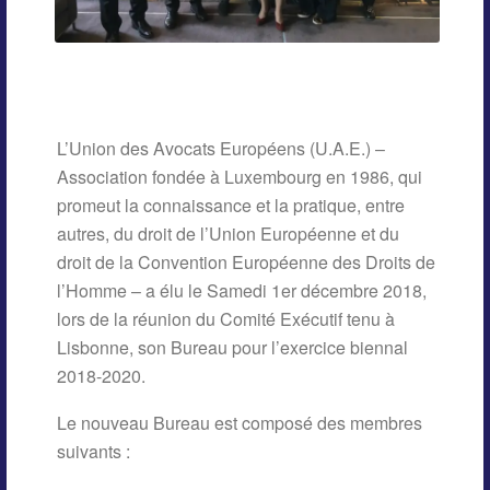
L’Union des Avocats Européens (U.A.E.) –
Association fondée à Luxembourg en 1986, qui
promeut la connaissance et la pratique, entre
autres, du droit de l’Union Européenne et du
droit de la Convention Européenne des Droits de
l’Homme – a élu le Samedi 1er décembre 2018,
lors de la réunion du Comité Exécutif tenu à
Lisbonne, son Bureau pour l’exercice biennal
2018-2020.
Le nouveau Bureau est composé des membres
suivants :