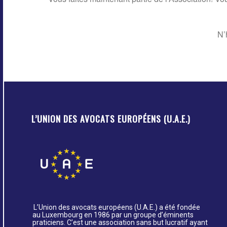
N’
L’UNION DES AVOCATS EUROPÉENS (U.A.E.)
L’Union des avocats européens (U.A.E.) a été fondée
au Luxembourg en 1986 par un groupe d’éminents
praticiens. C’est une association sans but lucratif ayant