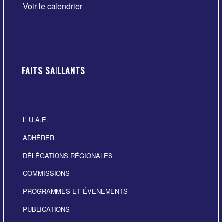
Voir le calendrier
FAITS SAILLANTS
L’ U.A.E.
ADHÉRER
DÉLÉGATIONS RÉGIONALES
COMMISSIONS
PROGRAMMES ET ÉVÈNEMENTS
PUBLICATIONS