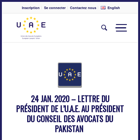
Inscription
Se connecter
Contactez nous
English
24 JAN. 2020 – LETTRE DU
PRÉSIDENT DE L’U.A.E. AU PRÉSIDENT
DU CONSEIL DES AVOCATS DU
PAKISTAN