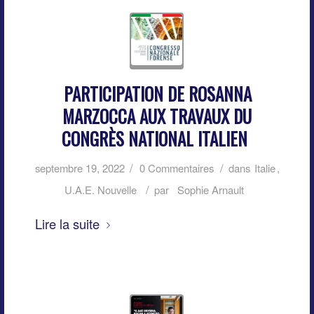
PARTICIPATION DE ROSANNA
MARZOCCA AUX TRAVAUX DU
CONGRÈS NATIONAL ITALIEN
/
/
septembre 19, 2022
0 Commentaires
dans
Italie
,
/
U.A.E. Nouvelle
par
Sophie Arnault
Lire la suite