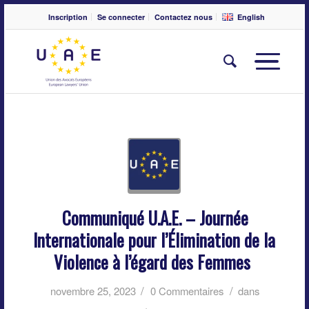
Inscription
Se connecter
Contactez nous
English
Communiqué U.A.E. – Journée
Internationale pour l’Élimination de la
Violence à l’égard des Femmes
/
/
novembre 25, 2023
0 Commentaires
dans