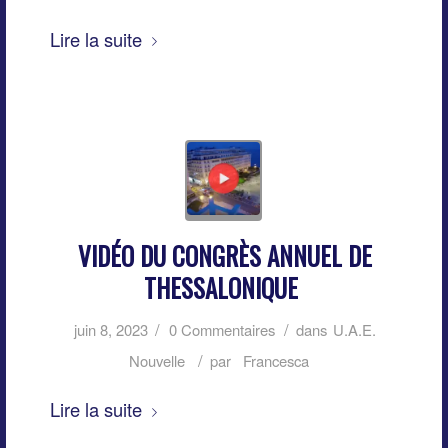
Lire la suite
VIDÉO DU CONGRÈS ANNUEL DE
THESSALONIQUE
/
/
juin 8, 2023
0 Commentaires
dans
U.A.E.
/
Nouvelle
par
Francesca
Lire la suite