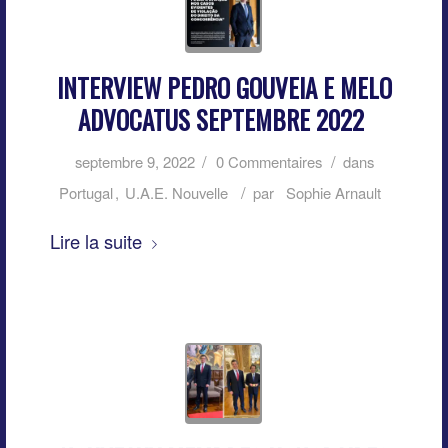
INTERVIEW PEDRO GOUVEIA E MELO
ADVOCATUS SEPTEMBRE 2022
/
/
septembre 9, 2022
0 Commentaires
dans
/
Portugal
,
U.A.E. Nouvelle
par
Sophie Arnault
Lire la suite