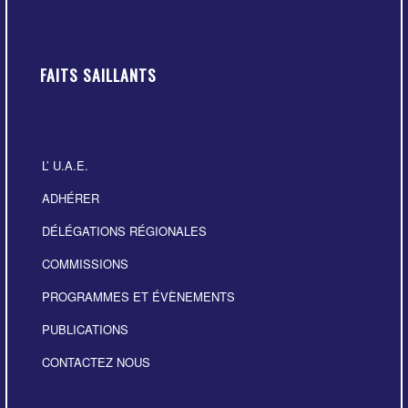
FAITS SAILLANTS
L’ U.A.E.
ADHÉRER
DÉLÉGATIONS RÉGIONALES
COMMISSIONS
PROGRAMMES ET ÉVÈNEMENTS
PUBLICATIONS
CONTACTEZ NOUS