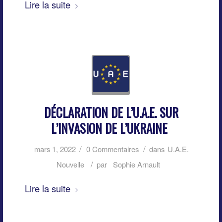
Lire la suite
DÉCLARATION DE L’U.A.E. SUR
L’INVASION DE L’UKRAINE
/
/
mars 1, 2022
0 Commentaires
dans
U.A.E.
/
Nouvelle
par
Sophie Arnault
Lire la suite