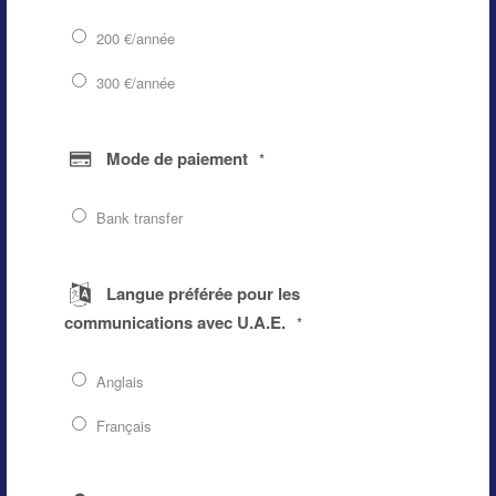
200 €/année
300 €/année
Mode de paiement
*
Bank transfer
Langue préférée pour les
communications avec U.A.E.
*
Anglais
Français