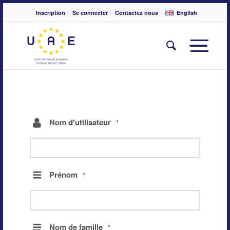
Inscription
Se connecter
Contactez nous
English
Nom d'utilisateur
*
Prénom
*
Nom de famille
*