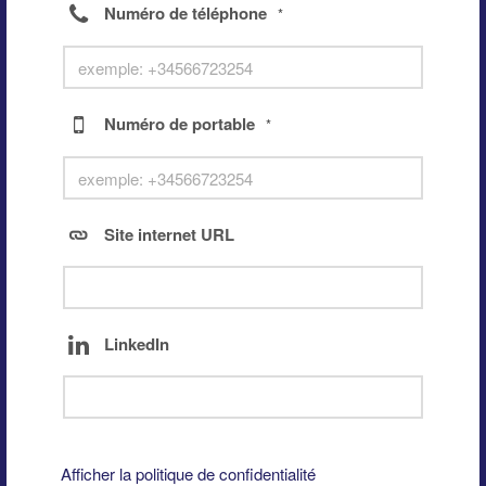
Numéro de téléphone
*
Numéro de portable
*
Site internet URL
LinkedIn
Afficher la politique de confidentialité