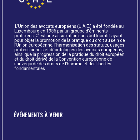
L’Union des avocats européens (U.A.E.) a été fondée au
Luxembourg en 1986 par un groupe d’éminents
praticiens. C’est une association sans but lucratif ayant
pour objet la promotion de la pratique du droit au sein de
l’Union européenne, l’harmonisation des statuts, usages
professionnels et déontologies des avocats européens,
ainsi que la progression de la pratique du droit européen
et du droit dérivé de la Convention européenne de
sauvegarde des droits de l’homme et des libertés
fondamentales.
ÉVÉNEMENTS À VENIR