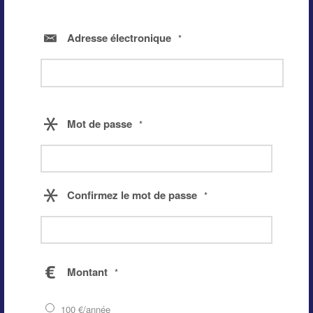
Adresse électronique
*
Mot de passe
*
Confirmez le mot de passe
*
Montant
*
100 €/année