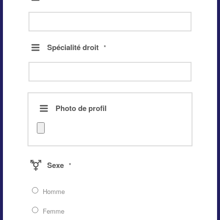
Spécialité droit
*
Photo de profil
Sexe
*
Homme
Femme