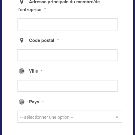
Adresse principale du membre/de
l'entreprise
*
Code postal
*
Ville
*
Pays
*