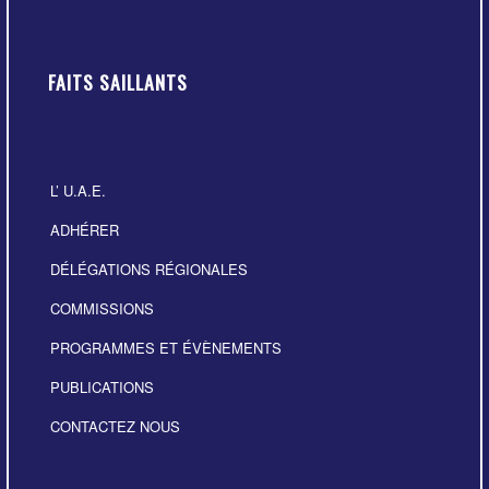
FAITS SAILLANTS
L’ U.A.E.
ADHÉRER
DÉLÉGATIONS RÉGIONALES
COMMISSIONS
PROGRAMMES ET ÉVÈNEMENTS
PUBLICATIONS
CONTACTEZ NOUS