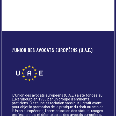
L’UNION DES AVOCATS EUROPÉENS (U.A.E.)
L’Union des avocats européens (U.A.E.) a été fondée au
Luxembourg en 1986 par un groupe d’éminents
praticiens. C’est une association sans but lucratif ayant
pour objet la promotion de la pratique du droit au sein de
l’Union européenne, l’harmonisation des statuts, usages
professionnels et déontologies des avocats européens,