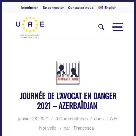
Inscription
Se connecter
Contactez nous
English
JOURNÉE DE L’AVOCAT EN DANGER
2021 – AZERBAÏDJAN
/
/
janvier 28, 2021
0 Commentaires
dans
U.A.E.
/
Nouvelle
par
Francesca