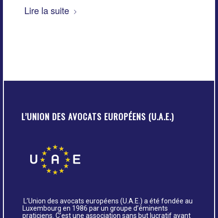
Lire la suite
L’UNION DES AVOCATS EUROPÉENS (U.A.E.)
L’Union des avocats européens (U.A.E.) a été fondée au
Luxembourg en 1986 par un groupe d’éminents
praticiens. C’est une association sans but lucratif ayant