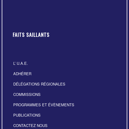
FAITS SAILLANTS
L’ U.A.E.
ADHÉRER
DÉLÉGATIONS RÉGIONALES
COMMISSIONS
PROGRAMMES ET ÉVÈNEMENTS
PUBLICATIONS
CONTACTEZ NOUS