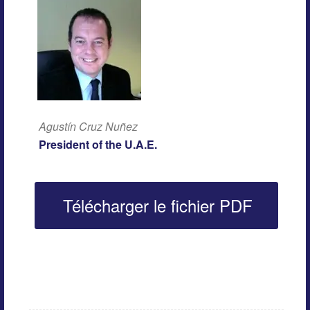
Agustín Cruz Nuñez
President of the U.A.E.
Télécharger le fichier PDF