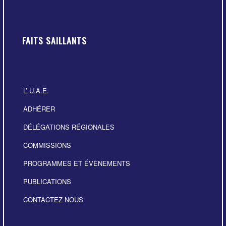
FAITS SAILLANTS
L’ U.A.E.
ADHÉRER
DÉLÉGATIONS RÉGIONALES
COMMISSIONS
PROGRAMMES ET ÉVÈNEMENTS
PUBLICATIONS
CONTACTEZ NOUS