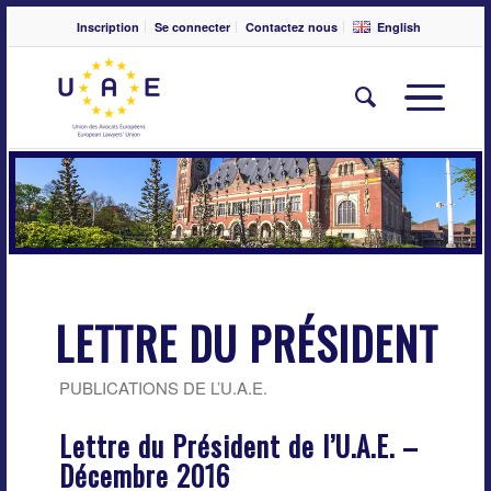
Inscription
Se connecter
Contactez nous
English
LETTRE DU PRÉSIDENT
PUBLICATIONS DE L’U.A.E.
Lettre du Président de l’U.A.E. –
Décembre 2016