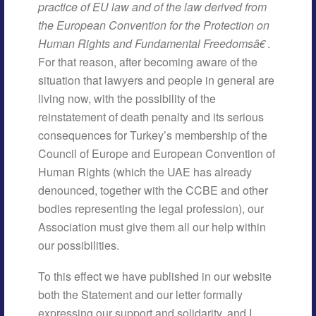
practice of EU law and of the law derived from
the European Convention for the Protection on
Human Rights and Fundamental Freedomsâ€
.
For that reason, after becoming aware of the
situation that lawyers and people in general are
living now, with the possibility of the
reinstatement of death penalty and its serious
consequences for Turkey’s membership of the
Council of Europe and European Convention of
Human Rights (which the UAE has already
denounced, together with the CCBE and other
bodies representing the legal profession), our
Association must give them all our help within
our possibilities.
To this effect we have published in our website
both the Statement and our letter formally
expressing our support and solidarity, and I