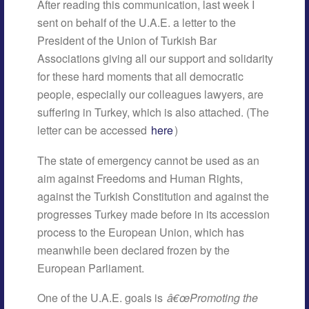
After reading this communication, last week I
sent on behalf of the U.A.E. a letter to the
President of the Union of Turkish Bar
Associations giving all our support and solidarity
for these hard moments that all democratic
people, especially our colleagues lawyers, are
suffering in Turkey, which is also attached. (The
letter can be accessed
here
)
The state of emergency cannot be used as an
aim against Freedoms and Human Rights,
against the Turkish Constitution and against the
progresses Turkey made before in its accession
process to the European Union, which has
meanwhile been declared frozen by the
European Parliament.
One of the U.A.E. goals is
â€œPromoting the