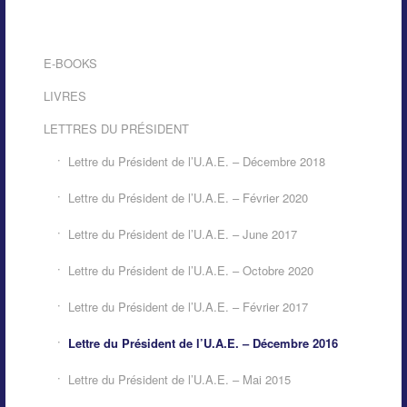
E-BOOKS
LIVRES
LETTRES DU PRÉSIDENT
Lettre du Président de l’U.A.E. – Décembre 2018
Lettre du Président de l’U.A.E. – Février 2020
Lettre du Président de l’U.A.E. – June 2017
Lettre du Président de l’U.A.E. – Octobre 2020
Lettre du Président de l’U.A.E. – Février 2017
Lettre du Président de l’U.A.E. – Décembre 2016
Lettre du Président de l’U.A.E. – Mai 2015