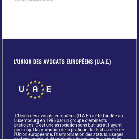
L’UNION DES AVOCATS EUROPÉENS (U.A.E.)
L’Union des avocats européens (U.A.E.) a été fondée au
Luxembourg en 1986 par un groupe d’éminents
praticiens. C’est une association sans but lucratif ayant
pour objet la promotion de la pratique du droit au sein de
l’Union européenne, l’harmonisation des statuts, usages
professionnels et déontologies des avocats européens,