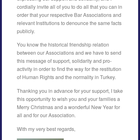
cordially invite all of you to do all that you can in
order that your respective Bar Associations and
relevant Institutions to denounce the same facts
publicly.
You know the historical friendship relation
between our Associations and we have to send
this message of support, solidarity and pro-
activity in order to find the way for the restitution
of Human Rights and the normality in Turkey.
Thanking you in advance for your support, I take
this opportunity to wish you and your families a
Merry Christmas and a wonderful New Year for
all and for our Association.
With my very best regards,