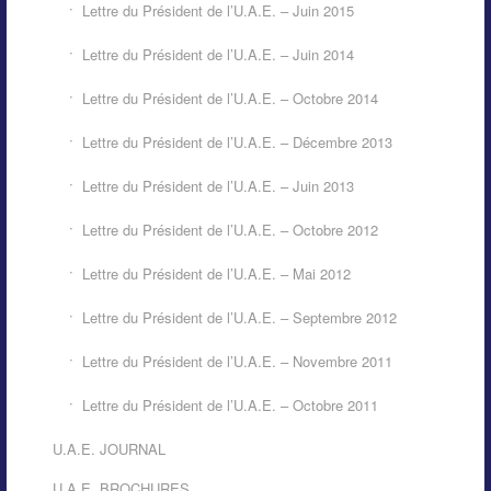
Lettre du Président de l’U.A.E. – Juin 2015
Lettre du Président de l’U.A.E. – Juin 2014
Lettre du Président de l’U.A.E. – Octobre 2014
Lettre du Président de l’U.A.E. – Décembre 2013
Lettre du Président de l’U.A.E. – Juin 2013
Lettre du Président de l’U.A.E. – Octobre 2012
Lettre du Président de l’U.A.E. – Mai 2012
Lettre du Président de l’U.A.E. – Septembre 2012
Lettre du Président de l’U.A.E. – Novembre 2011
Lettre du Président de l’U.A.E. – Octobre 2011
U.A.E. JOURNAL
U.A.E. BROCHURES