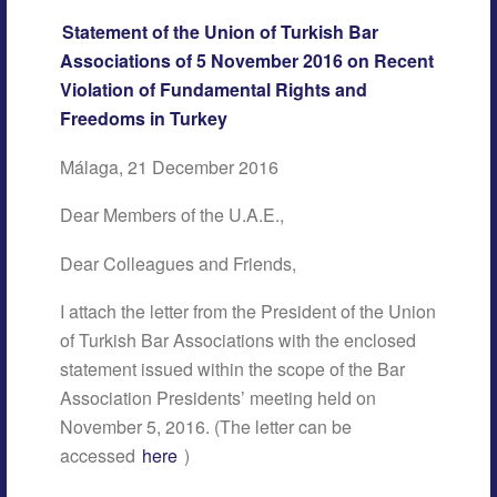
Statement of the Union of Turkish Bar
Associations of 5 November 2016 on Recent
Violation of Fundamental Rights and
Freedoms in Turkey
Málaga, 21 December 2016
Dear Members of the U.A.E.,
Dear Colleagues and Friends,
I attach the letter from the President of the Union
of Turkish Bar Associations with the enclosed
statement issued within the scope of the Bar
Association Presidents’ meeting held on
November 5, 2016. (The letter can be
accessed
here
)