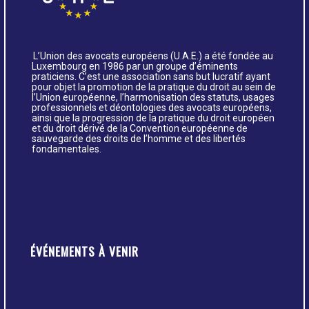
L’Union des avocats européens (U.A.E.) a été fondée au
Luxembourg en 1986 par un groupe d’éminents
praticiens. C’est une association sans but lucratif ayant
pour objet la promotion de la pratique du droit au sein de
l’Union européenne, l’harmonisation des statuts, usages
professionnels et déontologies des avocats européens,
ainsi que la progression de la pratique du droit européen
et du droit dérivé de la Convention européenne de
sauvegarde des droits de l’homme et des libertés
fondamentales.
ÉVÉNEMENTS À VENIR