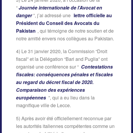
“
Journée internationale de l’Avocat en
danger
”, j’ai adressé une
lettre officielle au
Président du Conseil des Avocats du
Pakistan
, qui témoigne de notre soutien et de
notre amitié envers nos collègues au Pakistan.
4) Le 31 janvier 2020, la Commission “Droit
fiscal” et la Délégation “Bari and Puglia” ont
organisé une conférence sur “
Contestations
fiscales: conséquences pénales et fiscales
au regard du décret fiscal de 2020.
Comparaison des expériences
européennes
”, qui a eu lieu dans la
magnifique ville de Lecce.
5) Après avoir été officiellement reconnue par
les autorités italiennes compétentes comme un