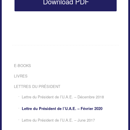
Download PDF
E-BOOKS
LIVRES
LETTRES DU PRÉSIDENT
Lettre du Président de l’U.A.E. – Décembre 2018
Lettre du Président de l’U.A.E. – Février 2020
Lettre du Président de l’U.A.E. – June 2017