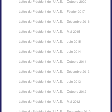
Lettre du Président de l’U.A.E. – Octobre 2020
Lettre du Président de l’U.A.E. – Février 2017
Lettre du Président de l’U.A.E. – Décembre 2016
Lettre du Président de l’U.A.E. – Mai 2015
Lettre du Président de l’U.A.E. – Juin 2015
Lettre du Président de l’U.A.E. – Juin 2014
Lettre du Président de l’U.A.E. – Octobre 2014
Lettre du Président de l’U.A.E. – Décembre 2013
Lettre du Président de l’U.A.E. – Juin 2013
Lettre du Président de l’U.A.E. – Octobre 2012
Lettre du Président de l’U.A.E. – Mai 2012
Lettre du Président de l’U.A.E. – Septembre 2012