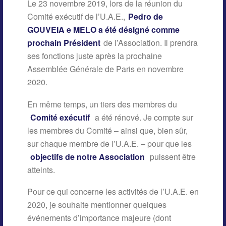
Le 23 novembre 2019, lors de la réunion du
Comité exécutif de l’U.A.E.,
Pedro de
GOUVEIA e MELO a été désigné comme
prochain Président
de l’Association. Il prendra
ses fonctions juste après la prochaine
Assemblée Générale de Paris en novembre
2020.
En même temps, un tiers des membres du
Comité exécutif
a été rénové. Je compte sur
les membres du Comité – ainsi que, bien sûr,
sur chaque membre de l’U.A.E. – pour que les
objectifs de notre Association
puissent être
atteints.
Pour ce qui concerne les activités de l’U.A.E. en
2020, je souhaite mentionner quelques
événements d’importance majeure (dont