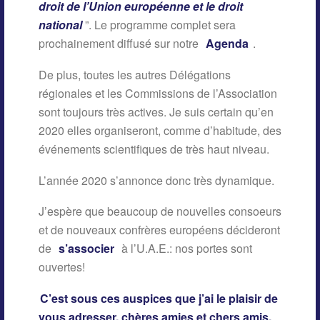
droit de l’Union européenne et le droit
national
”. Le programme complet sera
prochainement diffusé sur notre
Agenda
.
De plus, toutes les autres Délégations
régionales et les Commissions de l’Association
sont toujours très actives. Je suis certain qu’en
2020 elles organiseront, comme d’habitude, des
événements scientifiques de très haut niveau.
L’année 2020 s’annonce donc très dynamique.
J’espère que beaucoup de nouvelles consoeurs
et de nouveaux confrères européens décideront
de
s’associer
à l’U.A.E.: nos portes sont
ouvertes!
C’est sous ces auspices que j’ai le plaisir de
vous adresser, chères amies et chers amis,