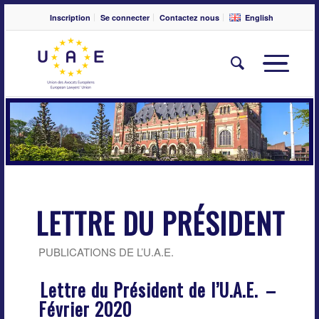
Inscription
Se connecter
Contactez nous
English
LETTRE DU PRÉSIDENT
PUBLICATIONS DE L’U.A.E.
Lettre du Président de l’U.A.E.
–
Février 2020