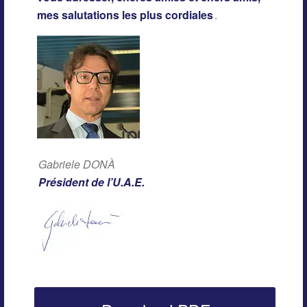
mes salutations les plus cordiales
.
Gabriele DONÀ
Président de l’U.A.E.