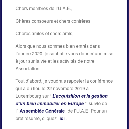
Chers membres de l’U.A.E.,
Chères consoeurs et chers confrères,
Chères amies et chers amis,
Alors que nous sommes bien entrés dans
l’année 2020, je souhaite vous donner une mise
à jour sur la vie et les activités de notre
Association.
Tout d’abord, je voudrais rappeler la conférence
qui a eu lieu le 22 novembre 2019 à
Luxembourg sur “
L’acquisition et la gestion
d’un bien immobilier en Europe
”, suivie de
l’
Assemblée Générale
de l’U.A.E. Pour un
bref résumé, cliquez
ici
.