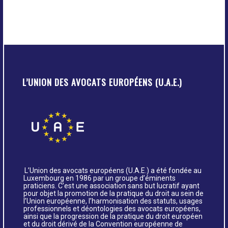
L’UNION DES AVOCATS EUROPÉENS (U.A.E.)
L’Union des avocats européens (U.A.E.) a été fondée au
Luxembourg en 1986 par un groupe d’éminents
praticiens. C’est une association sans but lucratif ayant
pour objet la promotion de la pratique du droit au sein de
l’Union européenne, l’harmonisation des statuts, usages
professionnels et déontologies des avocats européens,
ainsi que la progression de la pratique du droit européen
et du droit dérivé de la Convention européenne de