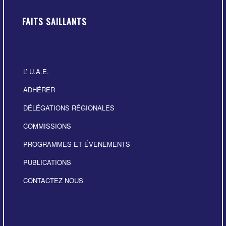
FAITS SAILLANTS
L’ U.A.E.
ADHÉRER
DÉLÉGATIONS RÉGIONALES
COMMISSIONS
PROGRAMMES ET ÉVÈNEMENTS
PUBLICATIONS
CONTACTEZ NOUS