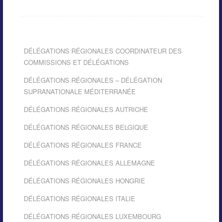
DÉLÉGATIONS RÉGIONALES COORDINATEUR DES
COMMISSIONS ET DÉLÉGATIONS
DÉLÉGATIONS RÉGIONALES – DÉLÉGATION
SUPRANATIONALE MÉDITERRANÉE
DÉLÉGATIONS RÉGIONALES AUTRICHE
DÉLÉGATIONS RÉGIONALES BELGIQUE
DÉLÉGATIONS RÉGIONALES FRANCE
DÉLÉGATIONS RÉGIONALES ALLEMAGNE
DÉLÉGATIONS RÉGIONALES HONGRIE
DÉLÉGATIONS RÉGIONALES ITALIE
DÉLÉGATIONS RÉGIONALES LUXEMBOURG