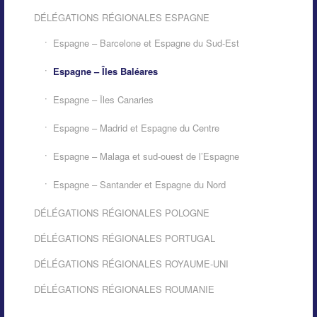
DÉLÉGATIONS RÉGIONALES ESPAGNE
Espagne – Barcelone et Espagne du Sud-Est
Espagne – Îles Baléares
Espagne – Îles Canaries
Espagne – Madrid et Espagne du Centre
Espagne – Malaga et sud-ouest de l’Espagne
Espagne – Santander et Espagne du Nord
DÉLÉGATIONS RÉGIONALES POLOGNE
DÉLÉGATIONS RÉGIONALES PORTUGAL
DÉLÉGATIONS RÉGIONALES ROYAUME-UNI
DÉLÉGATIONS RÉGIONALES ROUMANIE