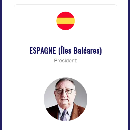
ESPAGNE (Îles Baléares)
Président: