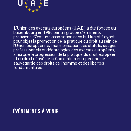
L’Union des avocats européens (U.A.E.) a été fondée au
Luxembourg en 1986 par un groupe d’éminents
praticiens. C’est une association sans but lucratif ayant
pour objet la promotion de la pratique du droit au sein de
l’Union européenne, l’harmonisation des statuts, usages
professionnels et déontologies des avocats européens,
ainsi que la progression de la pratique du droit européen
et du droit dérivé de la Convention européenne de
sauvegarde des droits de l’homme et des libertés
fondamentales.
ÉVÉNEMENTS À VENIR