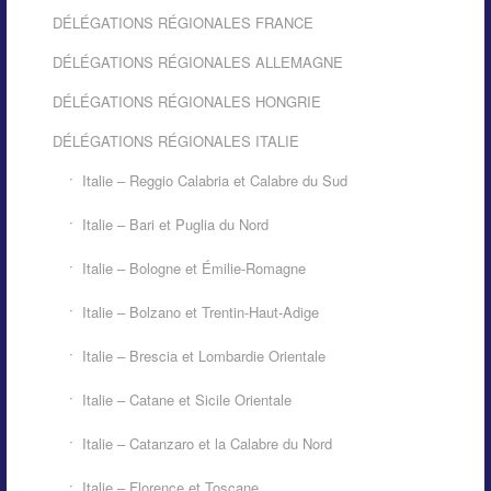
DÉLÉGATIONS RÉGIONALES FRANCE
DÉLÉGATIONS RÉGIONALES ALLEMAGNE
DÉLÉGATIONS RÉGIONALES HONGRIE
DÉLÉGATIONS RÉGIONALES ITALIE
Italie – Reggio Calabria et Calabre du Sud
Italie – Bari et Puglia du Nord
Italie – Bologne et Émilie-Romagne
Italie – Bolzano et Trentin-Haut-Adige
Italie – Brescia et Lombardie Orientale
Italie – Catane et Sicile Orientale
Italie – Catanzaro et la Calabre du Nord
Italie – Florence et Toscane