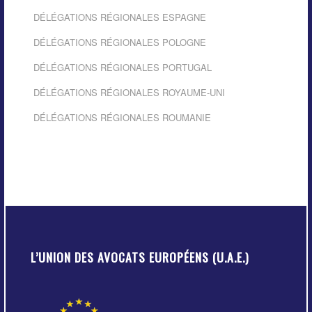
DÉLÉGATIONS RÉGIONALES ESPAGNE
DÉLÉGATIONS RÉGIONALES POLOGNE
DÉLÉGATIONS RÉGIONALES PORTUGAL
DÉLÉGATIONS RÉGIONALES ROYAUME-UNI
DÉLÉGATIONS RÉGIONALES ROUMANIE
L’UNION DES AVOCATS EUROPÉENS (U.A.E.)