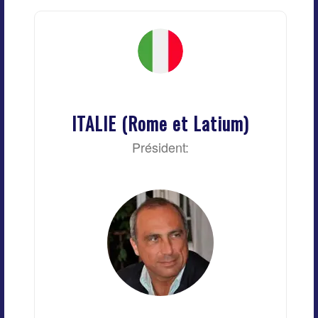
ITALIE (Rome et Latium)
Président: