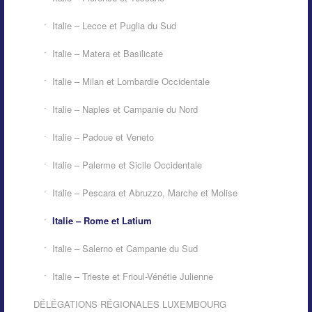
Italie – Lecce et Puglia du Sud
Italie – Matera et Basilicate
Italie – Milan et Lombardie Occidentale
Italie – Naples et Campanie du Nord
Italie – Padoue et Veneto
Italie – Palerme et Sicile Occidentale
Italie – Pescara et Abruzzo, Marche et Molise
Italie – Rome et Latium
Italie – Salerno et Campanie du Sud
Italie – Trieste et Frioul-Vénétie Julienne
DÉLÉGATIONS RÉGIONALES LUXEMBOURG