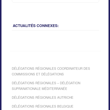
ACTUALITÉS CONNEXES:
DÉLÉGATIONS RÉGIONALES COORDINATEUR DES
COMMISSIONS ET DÉLÉGATIONS
DÉLÉGATIONS RÉGIONALES – DÉLÉGATION
SUPRANATIONALE MÉDITERRANÉE
DÉLÉGATIONS RÉGIONALES AUTRICHE
DÉLÉGATIONS RÉGIONALES BELGIQUE