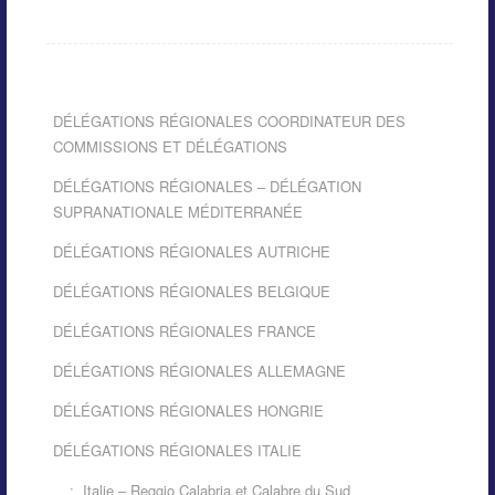
DÉLÉGATIONS RÉGIONALES COORDINATEUR DES
COMMISSIONS ET DÉLÉGATIONS
DÉLÉGATIONS RÉGIONALES – DÉLÉGATION
SUPRANATIONALE MÉDITERRANÉE
DÉLÉGATIONS RÉGIONALES AUTRICHE
DÉLÉGATIONS RÉGIONALES BELGIQUE
DÉLÉGATIONS RÉGIONALES FRANCE
DÉLÉGATIONS RÉGIONALES ALLEMAGNE
DÉLÉGATIONS RÉGIONALES HONGRIE
DÉLÉGATIONS RÉGIONALES ITALIE
Italie – Reggio Calabria et Calabre du Sud