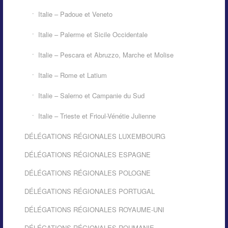
Italie – Padoue et Veneto
Italie – Palerme et Sicile Occidentale
Italie – Pescara et Abruzzo, Marche et Molise
Italie – Rome et Latium
Italie – Salerno et Campanie du Sud
Italie – Trieste et Frioul-Vénétie Julienne
DÉLÉGATIONS RÉGIONALES LUXEMBOURG
DÉLÉGATIONS RÉGIONALES ESPAGNE
DÉLÉGATIONS RÉGIONALES POLOGNE
DÉLÉGATIONS RÉGIONALES PORTUGAL
DÉLÉGATIONS RÉGIONALES ROYAUME-UNI
DÉLÉGATIONS RÉGIONALES ROUMANIE