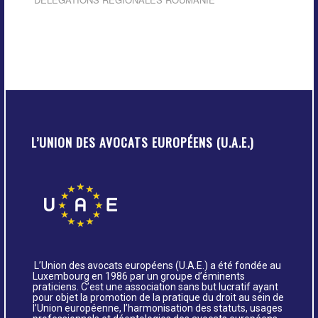
L’UNION DES AVOCATS EUROPÉENS (U.A.E.)
L’Union des avocats européens (U.A.E.) a été fondée au
Luxembourg en 1986 par un groupe d’éminents
praticiens. C’est une association sans but lucratif ayant
pour objet la promotion de la pratique du droit au sein de
l’Union européenne, l’harmonisation des statuts, usages