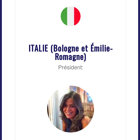
ITALIE (Bologne et Émilie-
Romagne)
Président: