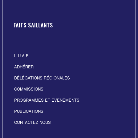
FAITS SAILLANTS
L’ U.A.E.
ADHÉRER
DÉLÉGATIONS RÉGIONALES
COMMISSIONS
PROGRAMMES ET ÉVÈNEMENTS
PUBLICATIONS
CONTACTEZ NOUS