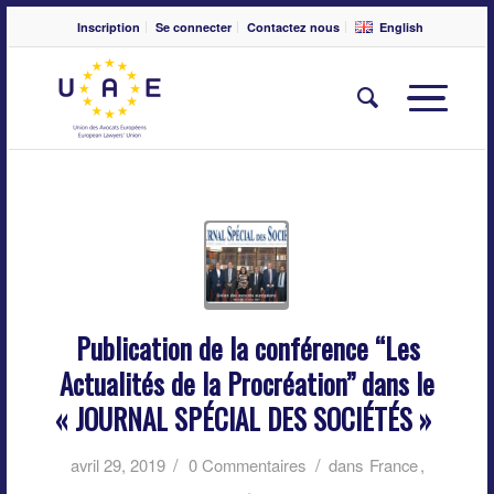
Inscription
Se connecter
Contactez nous
English
Publication de la conférence “Les
Actualités de la Procréation” dans le
« JOURNAL SPÉCIAL DES SOCIÉTÉS »
/
/
avril 29, 2019
0 Commentaires
dans
France
,