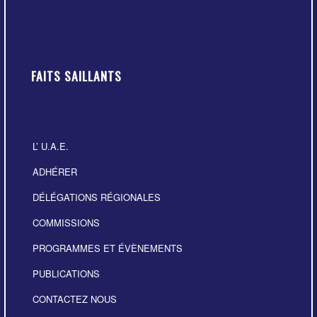
FAITS SAILLANTS
L’ U.A.E.
ADHÉRER
DÉLÉGATIONS RÉGIONALES
COMMISSIONS
PROGRAMMES ET ÉVÈNEMENTS
PUBLICATIONS
CONTACTEZ NOUS