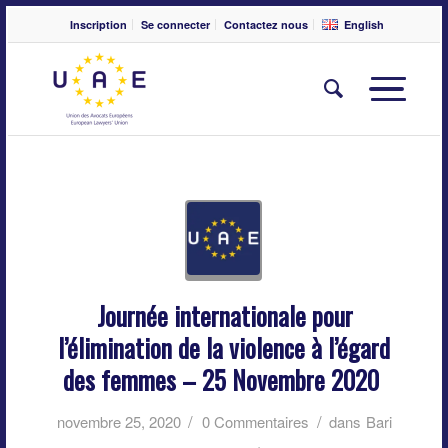
Inscription
Se connecter
Contactez nous
English
Journée internationale pour
l’élimination de la violence à l’égard
des femmes – 25 Novembre 2020
/
/
novembre 25, 2020
0 Commentaires
dans
Bari