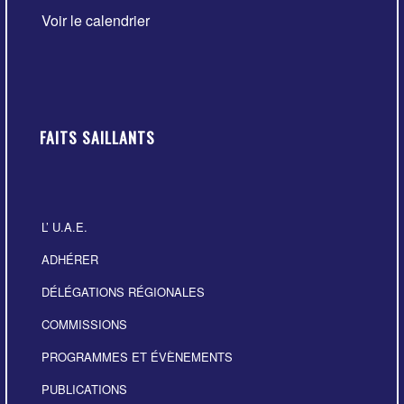
Voir le calendrier
FAITS SAILLANTS
L’ U.A.E.
ADHÉRER
DÉLÉGATIONS RÉGIONALES
COMMISSIONS
PROGRAMMES ET ÉVÈNEMENTS
PUBLICATIONS