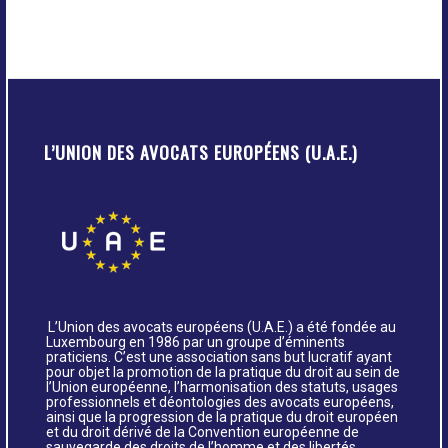
L’UNION DES AVOCATS EUROPÉENS (U.A.E.)
L’Union des avocats européens (U.A.E.) a été fondée au
Luxembourg en 1986 par un groupe d’éminents
praticiens. C’est une association sans but lucratif ayant
pour objet la promotion de la pratique du droit au sein de
l’Union européenne, l’harmonisation des statuts, usages
professionnels et déontologies des avocats européens,
ainsi que la progression de la pratique du droit européen
et du droit dérivé de la Convention européenne de
sauvegarde des droits de l’homme et des libertés