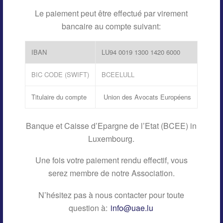
Le paiement peut être effectué par virement
bancaire au compte suivant:
IBAN
LU94 0019 1300 1420 6000
BIC CODE (SWIFT)
BCEELULL
Titulaire du compte
Union des Avocats Européens
Banque et Caisse d’Epargne de l’Etat (BCEE) in
Luxembourg.
Une fois votre paiement rendu effectif, vous
serez membre de notre Association.
N’hésitez pas à nous contacter pour toute
question à:
info@uae.lu