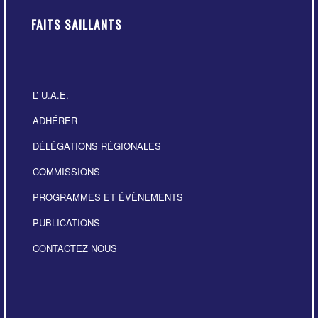
FAITS SAILLANTS
L’ U.A.E.
ADHÉRER
DÉLÉGATIONS RÉGIONALES
COMMISSIONS
PROGRAMMES ET ÉVÈNEMENTS
PUBLICATIONS
CONTACTEZ NOUS