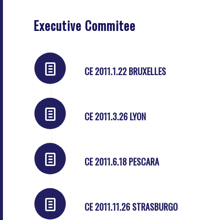
Executive Commitee
CE 2011.1.22 BRUXELLES
CE 2011.3.26 LYON
CE 2011.6.18 PESCARA
CE 2011.11.26 STRASBURGO