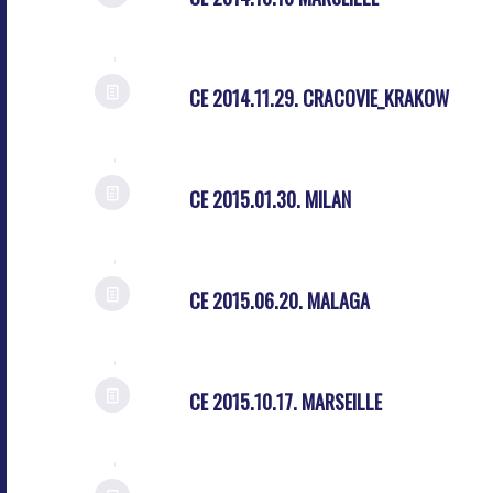
CE 2014.11.29. CRACOVIE_KRAKOW
CE 2015.01.30. MILAN
CE 2015.06.20. MALAGA
CE 2015.10.17. MARSEILLE