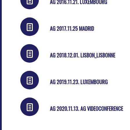
AG 2016.11.21. LUXEMBOURG
AG 2017.11.25 MADRID
AG 2018.12.01. LISBON_LISBONNE
AG 2019.11.23. LUXEMBOURG
AG 2020.11.13. AG VIDEOCONFERENCE