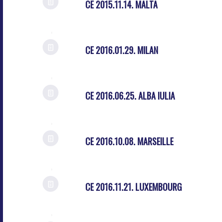
CE 2015.11.14. MALTA
CE 2016.01.29. MILAN
CE 2016.06.25. ALBA IULIA
CE 2016.10.08. MARSEILLE
CE 2016.11.21. LUXEMBOURG