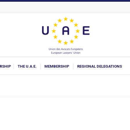
ARSHIP
THE U.A.E.
MEMBERSHIP
REGIONAL DELEGATIONS