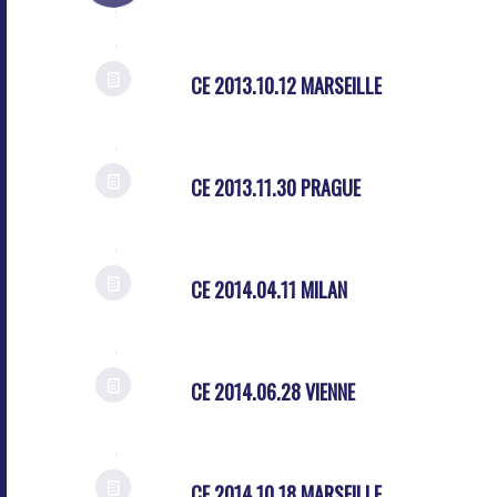
CE 2013.10.12 MARSEILLE
CE 2013.11.30 PRAGUE
CE 2014.04.11 MILAN
CE 2014.06.28 VIENNE
CE 2014.10.18 MARSEILLE