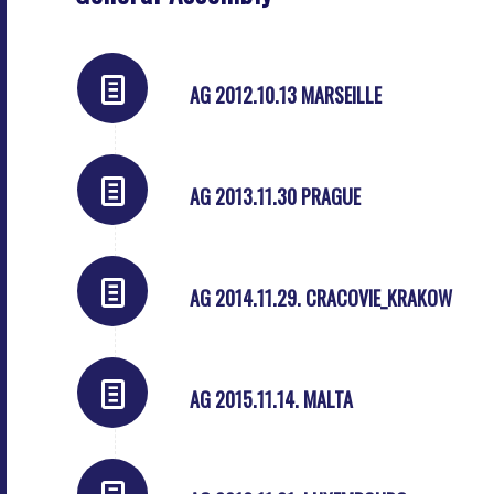
AG 2012.10.13 MARSEILLE
AG 2013.11.30 PRAGUE
AG 2014.11.29. CRACOVIE_KRAKOW
AG 2015.11.14. MALTA