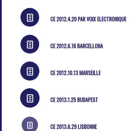
CE 2012.4.20 PAR VOIX ELECTRONIQUE
CE 2012.6.16 BARCELLONA
CE 2012.10.13 MARSEILLE
CE 2013.1.25 BUDAPEST
CE 2013.6.29 LISBONNE