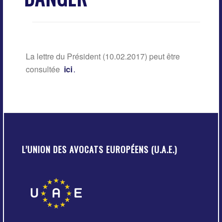
La lettre du Président (10.02.2017) peut être
consultée
ici
.
L’UNION DES AVOCATS EUROPÉENS (U.A.E.)