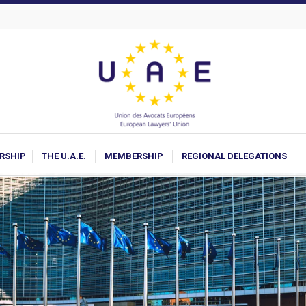
ARSHIP
THE U.A.E.
MEMBERSHIP
REGIONAL DELEGATIONS