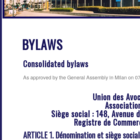
BYLAWS
Consolidated bylaws
As approved by the General Assembly in Milan on 0
Union des Avoc
Associatio
Siège social : 148, Avenue 
Registre de Commer
ARTICLE 1. Dénomination et siège social