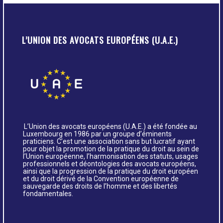
L’UNION DES AVOCATS EUROPÉENS (U.A.E.)
L’Union des avocats européens (U.A.E.) a été fondée au
Luxembourg en 1986 par un groupe d’éminents
praticiens. C’est une association sans but lucratif ayant
pour objet la promotion de la pratique du droit au sein de
l’Union européenne, l’harmonisation des statuts, usages
professionnels et déontologies des avocats européens,
ainsi que la progression de la pratique du droit européen
et du droit dérivé de la Convention européenne de
sauvegarde des droits de l’homme et des libertés
fondamentales.