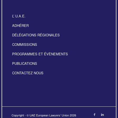
L’ U.A.E.
ADHÉRER
DÉLÉGATIONS RÉGIONALES
COMMISSIONS
PROGRAMMES ET ÉVÈNEMENTS
PUBLICATIONS
CONTACTEZ NOUS
Copyright - © UAE European Lawyers’ Union 2026